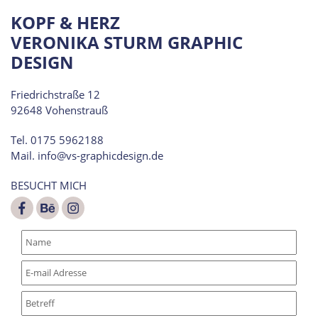
KOPF & HERZ
VERONIKA STURM GRAPHIC
DESIGN
Friedrichstraße 12
92648 Vohenstrauß
Tel. 0175 5962188
Mail. info@vs-graphicdesign.de
BESUCHT MICH