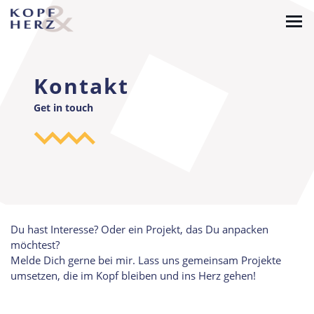
Skip
to
main
content
Kontakt
Get in touch
Du hast Interesse? Oder ein Projekt, das Du anpacken
möchtest?
Melde Dich gerne bei mir. Lass uns gemeinsam Projekte
umsetzen, die im Kopf bleiben und ins Herz gehen!