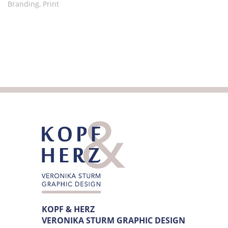
Branding, Print
Integrierter Aufnahmeauftrag
KOPF & HERZ
VERONIKA STURM GRAPHIC DESIGN