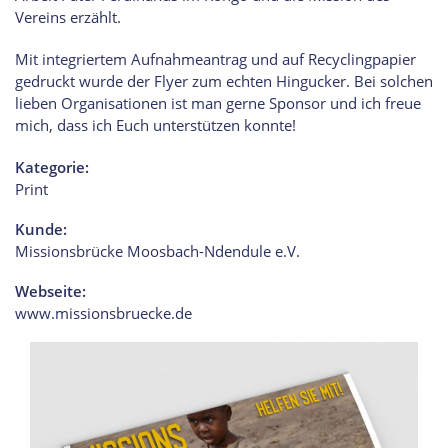
Vereins erzählt.
Mit integriertem Aufnahmeantrag und auf Recyclingpapier
gedruckt wurde der Flyer zum echten Hingucker. Bei solchen
lieben Organisationen ist man gerne Sponsor und ich freue
mich, dass ich Euch unterstützen konnte!
Kategorie:
Print
Kunde:
Missionsbrücke Moosbach-Ndendule e.V.
Webseite:
www.missionsbruecke.de