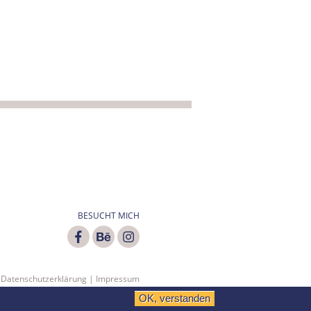
BESUCHT MICH
Datenschutzerklärung
|
Impressum
OK, verstanden