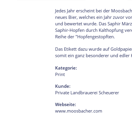
Jedes Jahr erscheint bei der Moosbach
neues Bier, welches ein Jahr zuvor vo
und bewertet wurde. Das Saphir März
Saphir-Hopfen durch Kalthopfung vered
Reihe der "Hopfengestopften.
Das Etikett dazu wurde auf Goldpapier
somit ein ganz besonderer und edler 
Kategorie:
Print
Kunde:
Private Landbrauerei Scheuerer
Webseite:
www.moosbacher.com