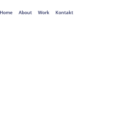
Home
About
Work
Kontakt